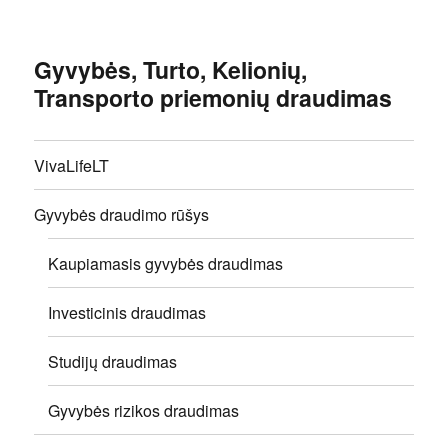
Gyvybės, Turto, Kelionių,
Transporto priemonių draudimas
VivaLifeLT
Gyvybės draudimo rūšys
Kaupiamasis gyvybės draudimas
Investicinis draudimas
Studijų draudimas
Gyvybės rizikos draudimas