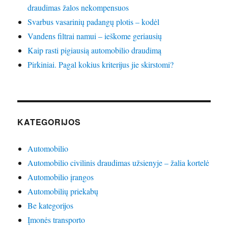
draudimas žalos nekompensuos
Svarbus vasarinių padangų plotis – kodėl
Vandens filtrai namui – ieškome geriausių
Kaip rasti pigiausią automobilio draudimą
Pirkiniai. Pagal kokius kriterijus jie skirstomi?
KATEGORIJOS
Automobilio
Automobilio civilinis draudimas užsienyje – žalia kortelė
Automobilio įrangos
Automobilių priekabų
Be kategorijos
Įmonės transporto