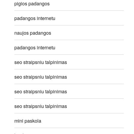
pigios padangos
padangos internetu
naujos padangos
padangos internetu
seo straipsniu talpinimas
seo straipsniu talpinimas
seo straipsniu talpinimas
seo straipsniu talpinimas
mini paskola